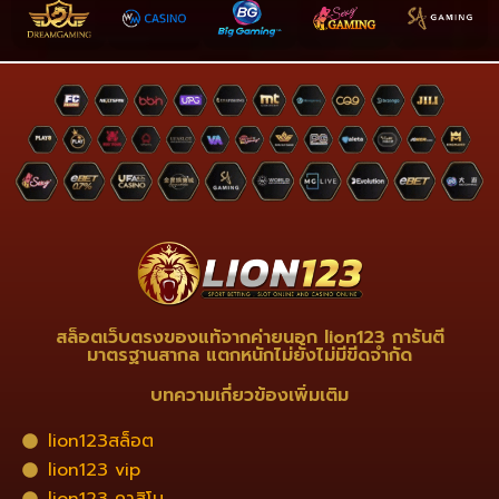
สล็อตเว็บตรงของแท้จากค่ายนอก lion123 การันตี
มาตรฐานสากล แตกหนักไม่ยั้งไม่มีขีดจำกัด
บทความเกี่ยวข้องเพิ่มเติม
lion123สล็อต
lion123 vip