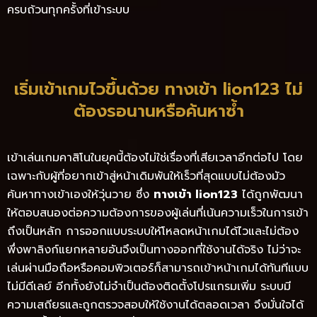
ครบถ้วนทุกครั้งที่เข้าระบบ
เริ่มเข้าเกมไวขึ้นด้วย ทางเข้า lion123 ไม่
ต้องรอนานหรือค้นหาซ้ำ
เข้าเล่นเกมคาสิโนในยุคนี้ต้องไม่ใช่เรื่องที่เสียเวลาอีกต่อไป โดย
เฉพาะกับผู้ที่อยากเข้าสู่หน้าเดิมพันให้เร็วที่สุดแบบไม่ต้องมัว
ค้นหาทางเข้าเองให้วุ่นวาย ซึ่ง
ทางเข้า lion123
ได้ถูกพัฒนา
ให้ตอบสนองต่อความต้องการของผู้เล่นที่เน้นความเร็วในการเข้า
ถึงเป็นหลัก การออกแบบระบบให้โหลดหน้าเกมได้ไวและไม่ต้อง
พึ่งพาลิงก์แยกหลายอันจึงเป็นทางออกที่ใช้งานได้จริง ไม่ว่าจะ
เล่นผ่านมือถือหรือคอมพิวเตอร์ก็สามารถเข้าหน้าเกมได้ทันทีแบบ
ไม่มีดีเลย์ อีกทั้งยังไม่จำเป็นต้องติดตั้งโปรแกรมเพิ่ม ระบบมี
ความเสถียรและถูกตรวจสอบให้ใช้งานได้ตลอดเวลา จึงมั่นใจได้