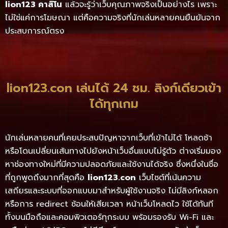
lion123 คาสิโน
แล้วจะรู้ว่าเว็บคุณภาพจริงเป็นอย่างไร เพราะ
ไม่ใช่แค่การโฆษณา แต่คือความจริงที่นักเล่นหลายคนยืนยันจาก
ประสบการณ์ตรง
lion123.con เล่นได้ 24 ชม. ลิงก์เดียวเข้า
ได้ทุกเกม
นักเล่นหลายคนที่เคยประสบปัญหาจากเว็บที่เข้าไม่ได้ โหลดช้า
หรือโดนเปลี่ยนเส้นทางไปยังหน้าเว็บอื่นแบบไม่รู้ตัว ต่างเริ่มมอง
หาช่องทางใหม่ที่มีความปลอดภัยและใช้งานได้จริง ซึ่งหนึ่งในชื่อ
ที่ถูกพูดถึงมากที่สุดคือ
lion123.con
เว็บไซต์ที่เน้นความ
เสถียรและระบบที่ออกแบบมาสำหรับผู้ใช้งานจริง ไม่มีลิงก์หลอก
หรือการ redirect ซ้อนให้เสียเวลา หน้าเว็บโหลดไว ใช้ได้ทันที
ทั้งบนมือถือและคอมพิวเตอร์ทุกระบบ พร้อมรองรับ Wi-Fi และ