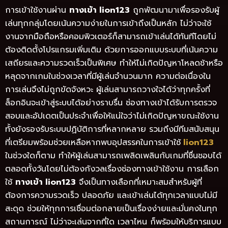
การเข้าใช้งานผ่าน
ทางเข้า lion123
ถูกพัฒนามาเพื่อรองรับผู้
เล่นทุกกลุ่มโดยเน้นความง่ายในการเข้าถึงเป็นหลัก ไม่ว่าจะใช้
งานจากมือถือหรือคอมพิวเตอร์ก็สามารถเข้าเล่นได้ทันทีโดยไม่
ต้องติดตั้งโปรแกรมเพิ่มเติม ด้วยการออกแบบระบบที่เน้นความ
เสถียรและความรวดเร็วเป็นพิเศษ ทำให้ไม่เกิดปัญหาโหลดช้าหรือ
หลุดจากเกมในช่วงเวลาที่มีผู้เล่นจำนวนมาก ความต่อเนื่องใน
การเล่นจึงไม่ถูกขัดจังหวะ ผู้เล่นสามารถวางใจได้ว่าทุกครั้งที่
ล็อกอินจะเข้าสู่ระบบได้อย่างราบรื่น ช่องทางเข้าได้รับการตรวจ
สอบและอัปเดตเป็นประจำเพื่อให้แน่ใจว่าไม่เกิดปัญหาขณะใช้งาน
ทั้งยังรองรับระบบปฏิบัติการที่หลากหลาย รวมถึงมีทีมสนับสนุน
ที่เตรียมพร้อมช่วยเหลือหากพบอุปสรรคในการเข้าใช้
lion123
ในช่วงใดก็ตาม ทำให้ผู้เล่นสามารถเพลิดเพลินกับเกมที่ชื่นชอบได้
ตลอดทั้งวันโดยไม่ต้องกังวลเรื่องช่องทางเข้าใช้งาน การเลือก
ใช้
ทางเข้า lion123
จึงเป็นทางเลือกที่เหมาะสมสำหรับผู้ที่
ต้องการความรวดเร็ว ปลอดภัย และเข้าเล่นได้ทุกเวลาแบบไม่มี
สะดุด ช่วยให้ทุกการเชื่อมต่อกลายเป็นเรื่องง่ายและมั่นคงในทุก
สถานการณ์ ไม่ว่าจะเล่นจากที่ใด เวลาไหน ก็พร้อมให้บริการแบบ